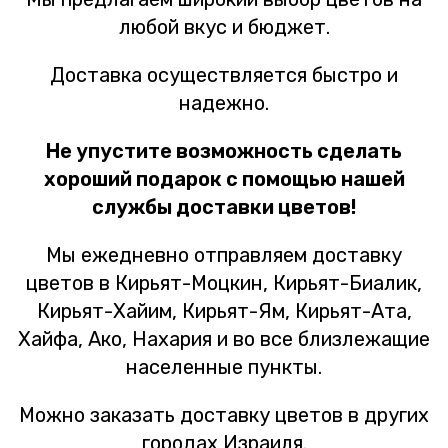
любой вкус и бюджет.
Доставка осуществляется быстро и
надежно.
Не упустите возможность сделать
хороший подарок с помощью нашей
службы доставки цветов!
Мы ежедневно отправляем доставку
цветов в Кирьят-Моцкин, Кирьят-Биалик,
Кирьят-Хайим, Кирьят-Ям, Кирьят-Ата,
Хайфа, Ако, Нахария и во все близлежащие
населенные пункты.
Можно заказать доставку цветов в других
городах Израиля.