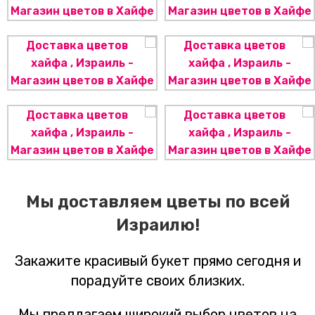
Мы доставляем цветы по всей
Израилю!
Закажите красивый букет прямо сегодня и
порадуйте своих близких.
Мы предлагаем широкий выбор цветов на