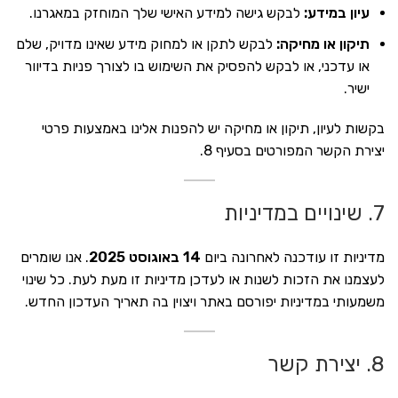
עיון במידע:
לבקש גישה למידע האישי שלך המוחזק במאגרנו.
תיקון או מחיקה:
לבקש לתקן או למחוק מידע שאינו מדויק, שלם
או עדכני, או לבקש להפסיק את השימוש בו לצורך פניות בדיוור
ישיר.
בקשות לעיון, תיקון או מחיקה יש להפנות אלינו באמצעות פרטי
יצירת הקשר המפורטים בסעיף 8.
7. שינויים במדיניות
מדיניות זו עודכנה לאחרונה ביום
14 באוגוסט 2025
. אנו שומרים
לעצמנו את הזכות לשנות או לעדכן מדיניות זו מעת לעת. כל שינוי
משמעותי במדיניות יפורסם באתר ויצוין בה תאריך העדכון החדש.
8. יצירת קשר