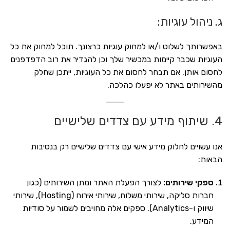
ג. ניהול עוגיות:
באפשרותך לשלוט ו/או למחוק עוגיות כרצונך. תוכל למחוק את כל
העוגיות שכבר קיימות במכשיר שלך וכן להגדיר את רוב הדפדפנים
לחסום אותן. אם תבחר לחסום את כל העוגיות, ייתכן שחלק
מהשירותים באתר לא יפעלו כהלכה.
4. שיתוף מידע עם צדדים שלישיים
אנו עשויים לחלוק מידע אישי עם צדדים שלישיים רק בנסיבות
הבאות:
ספקי שירותים:
לצורך הפעלת האתר ומתן השירותים (כגון
חברות סליקה, שירותי משלוח, שירותי אירוח (Hosting), שירותי
שיווק ו-Analytics). ספקים אלה מחויבים לשמור על סודיות
המידע.