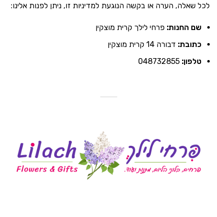
לכל שאלה, הערה או בקשה הנוגעת למדיניות זו, ניתן לפנות אלינו:
שם החנות:
פרחי לילך קרית מוצקין
כתובת:
דבורה 14 קרית מוצקין
טלפון:
048732855