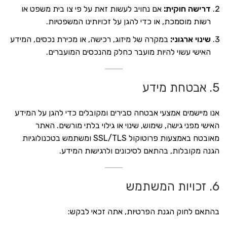
דרישה חוקית:
אם נחויב לעשות זאת על פי צו בית משפט או
רשות מוסמכת, או כדי להגן על זכויותינו המשפטיות.
שינוי ארגוני:
במקרה של מיזוג, רכישה, או מכירת נכסים, המידע
האישי עשוי להיות מועבר כחלק מהנכסים המועברים.
5. אבטחת מידע
אנו מיישמים אמצעי אבטחה סבירים ומקובלים כדי להגן על המידע
האישי מפני גישה, שימוש, שינוי או גילוי בלתי מורשים. האתר
מאובטח באמצעות פרוטוקול SSL/TLS ומשתמש בטכנולוגיות
הגנה מקובלות, בהתאם לסיכונים ולרגישות המידע.
6. זכויות המשתמש
בהתאם לחוק הגנת הפרטיות, אתה זכאי לבקש: