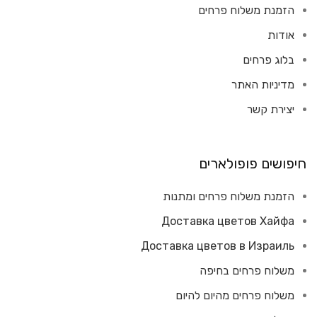
הזמנת משלוח פרחים
אודות
בלוג פרחים
מדיניות האתר
יצירת קשר
חיפושים פופולארים
הזמנת משלוח פרחים ומתנות
Доставка цветов Хайфа
Доставка цветов в Израиль
משלוח פרחים בחיפה
משלוח פרחים מהיום להיום