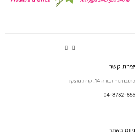
יצירת קשר
כתובתינו- דבורה 14, קרית מוצקין
04-8732-855
ניווט באתר