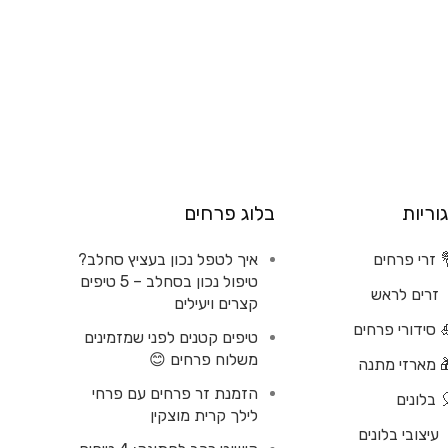
וריות
בלוג פרחים
 זרי פרחים
איך לטפל נכון בעציץ סחלב?
טיפול נכון בסחלב – 5 טיפים
זרים לראש
קצרים ויעילים
 סידורי פרחים
טיפים קטנים לפני שמזמינים
משלוח פרחים 😊
 מארזי מתנה
הזמנת זר פרחים עם פרחי
 בלונים
לילך קרית מוצקין
עיצובי בלונים