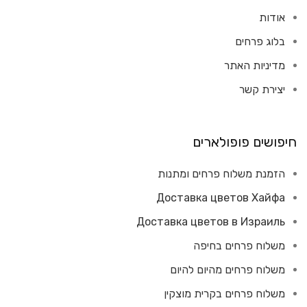
אודות
בלוג פרחים
מדיניות האתר
יצירת קשר
חיפושים פופולארים
הזמנת משלוח פרחים ומתנות
Доставка цветов Хайфа
Доставка цветов в Израиль
משלוח פרחים בחיפה
משלוח פרחים מהיום להיום
משלוח פרחים בקרית מוצקין