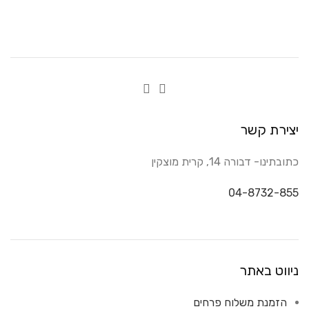
יצירת קשר
כתובתינו- דבורה 14, קרית מוצקין
04-8732-855
ניווט באתר
הזמנת משלוח פרחים