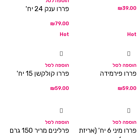
הוספה לסל
פררו ענק 24 יח'
₪
₪
Hot
Hot
הוספה לסל
הוספה לסל
פררו פירמידה
פררו קולקשן 15 יח'
₪
₪
הוספה לסל
הוספה לסל
פררו מיני 6 יח' (אריזת
פרלינים מריר 150 גרם