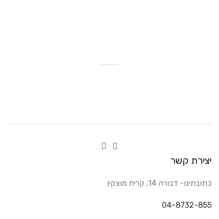
יצירת קשר
כתובתינו- דבורה 14, קרית מוצקין
04-8732-855