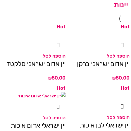
יינות
Hot
Hot
הוספה לסל
הוספה לסל
יין אדום ישראלי ברקן
יין אדום ישראלי סלקטד
₪
₪
Hot
Hot
הוספה לסל
הוספה לסל
יין ישראלי לבן איכותי
יין ישראלי אדום איכותי