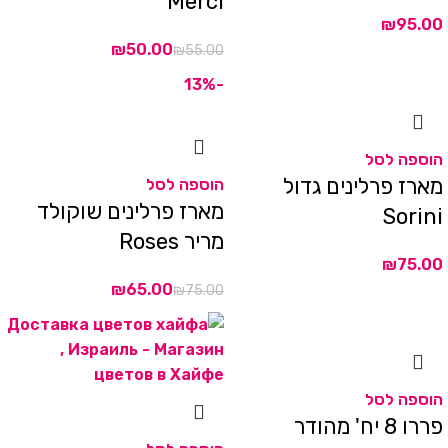
Merci
₪
₪
50.00
₪
55.00
-13%
הוספה לסל
מארז פרלינים גדול
הוספה לסל
מארז פרלינים שוקולד
Sorini
מריר Roses
₪
₪
65.00
₪
75.00
הוספה לסל
פררו 8 יח' מהודר