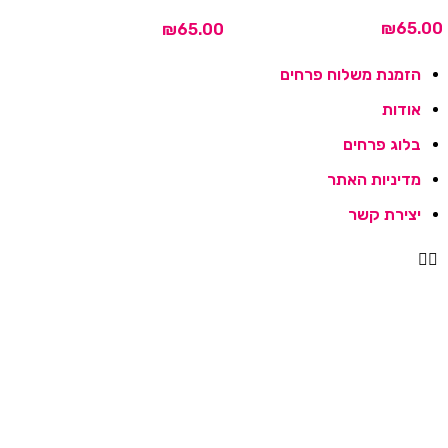
₪
₪
הזמנת משלוח פרחים
אודות
בלוג פרחים
מדיניות האתר
יצירת קשר
הזמנת משלוח פרחים
אודות
בלוג פרחים
מדיניות האתר
יצירת קשר