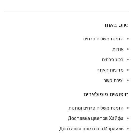
ניווט באתר
הזמנת משלוח פרחים
אודות
בלוג פרחים
מדיניות האתר
יצירת קשר
חיפושים פופולארים
הזמנת משלוח פרחים ומתנות
Доставка цветов Хайфа
Доставка цветов в Израиль