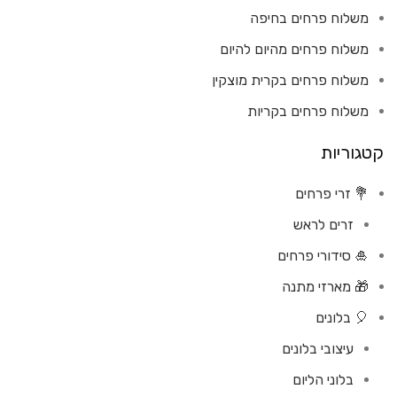
משלוח פרחים בחיפה
משלוח פרחים מהיום להיום
משלוח פרחים בקרית מוצקין
משלוח פרחים בקריות
קטגוריות
💐 זרי פרחים
זרים לראש
🎍 סידורי פרחים
🎁 מארזי מתנה
🎈 בלונים
עיצובי בלונים
בלוני הליום