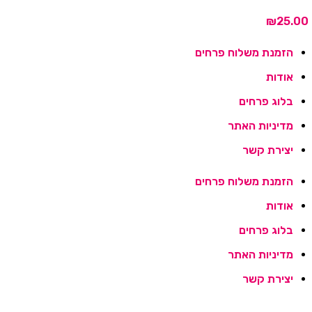
₪
הזמנת משלוח פרחים
אודות
בלוג פרחים
מדיניות האתר
יצירת קשר
הזמנת משלוח פרחים
אודות
בלוג פרחים
מדיניות האתר
יצירת קשר