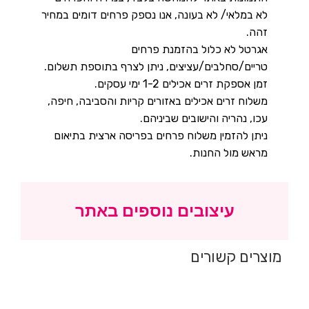
לא במלאי/ לא בעונה, אנו נספק פרחים דומים במחיר
זהה.
אגרטל לא כלול בהזמנת פרחים
טריים/סחלבים/עציצים, ניתן לצרף בתוספת תשלום.
זמן אספקת זרים אכילים 1-2 ימי עסקים.
משלוח זרים אכילים באזורים קריות והסביבה, חיפה,
עכו, נהריה והישובים שביניהם.
ניתן להזמין משלוח פרחים בפריסה ארצית בתיאום
מראש מול החנות.
עיצובים נוספים באתר
מוצרים קשורים