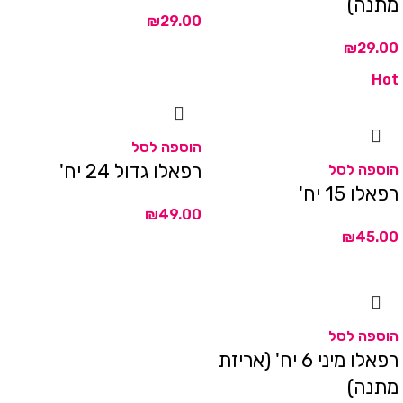
מתנה)
₪
₪
Hot
הוספה לסל
רפאלו גדול 24 יח'
הוספה לסל
רפאלו 15 יח'
₪
₪
הוספה לסל
רפאלו מיני 6 יח' (אריזת
מתנה)