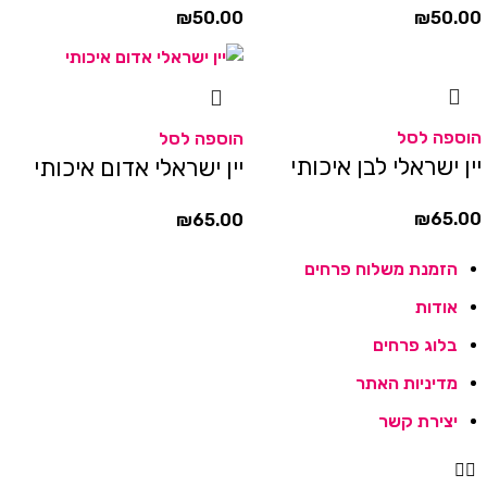
₪
50.00
₪
50.00
הוספה לסל
הוספה לסל
יין ישראלי לבן איכותי
יין ישראלי אדום איכותי
₪
65.00
₪
65.00
הזמנת משלוח פרחים
אודות
בלוג פרחים
מדיניות האתר
יצירת קשר