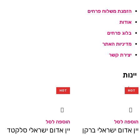
הזמנת משלוח פרחים
אודות
בלוג פרחים
מדיניות האתר
יצירת קשר
יינות
HOT
HOT
HOT
HOT
הוספה לסל
הוספה לסל
יין אדום ישראלי ברקן
יין אדום ישראלי סלקטד