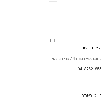
יצירת קשר
כתובתינו- דבורה 14, קרית מוצקין
04-8732-855
ניווט באתר