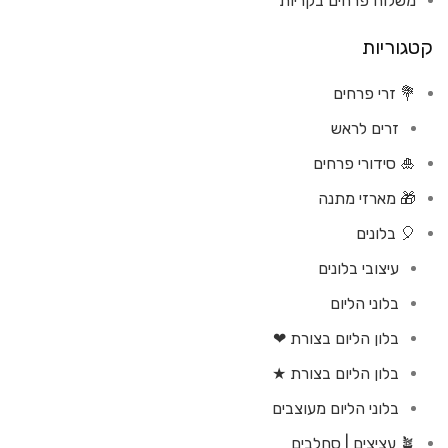
משלוח פרחים בקריות
קטגוריות
💐 זרי פרחים
זרים לראש
🎍 סידורי פרחים
🎁 מארזי מתנה
🎈 בלונים
עיצובי בלונים
בלוני הליום
בלון הליום בצורת ❤
בלון הליום בצורת ★
בלוני הליום מעוצבים
🪴 עציצים | סחלבים