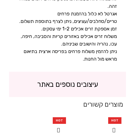
זהה.
אגרטל לא כלול בהזמנת פרחים
טריים/סחלבים/עציצים, ניתן לצרף בתוספת תשלום.
זמן אספקת זרים אכילים 1-2 ימי עסקים.
משלוח זרים אכילים באזורים קריות והסביבה, חיפה,
עכו, נהריה והישובים שביניהם.
ניתן להזמין משלוח פרחים בפריסה ארצית בתיאום
מראש מול החנות.
עיצובים נוספים באתר
מוצרים קשורים
HOT
HOT
HOT