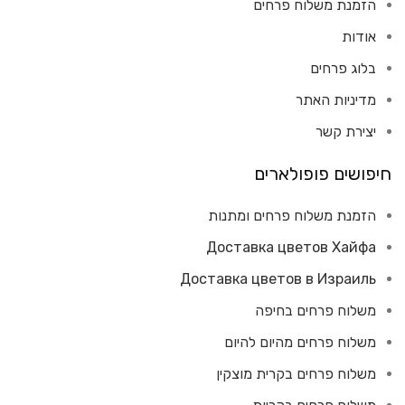
הזמנת משלוח פרחים
אודות
בלוג פרחים
מדיניות האתר
יצירת קשר
חיפושים פופולארים
הזמנת משלוח פרחים ומתנות
Доставка цветов Хайфа
Доставка цветов в Израиль
משלוח פרחים בחיפה
משלוח פרחים מהיום להיום
משלוח פרחים בקרית מוצקין