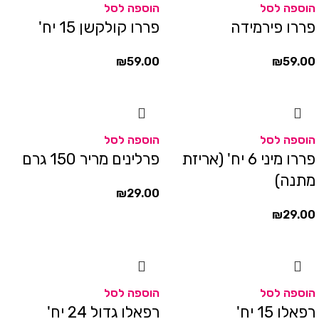
הוספה לסל
הוספה לסל
פררו פירמידה
פררו קולקשן 15 יח'
₪
59.00
₪
59.00
הוספה לסל
הוספה לסל
פררו מיני 6 יח' (אריזת
פרלינים מריר 150 גרם
מתנה)
₪
29.00
₪
29.00
הוספה לסל
הוספה לסל
רפאלו 15 יח'
רפאלו גדול 24 יח'