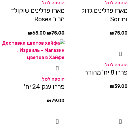
הוספה לסל
הוספה לסל
מארז פרלינים גדול
מארז פרלינים שוקולד
Sorini
מריר Roses
₪
65.00
₪
75.00
₪
75.00
הוספה לסל
פררו 8 יח' מהודר
הוספה לסל
פררו ענק 24 יח'
₪
39.00
₪
79.00