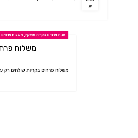
יונ
,
חנות פרחים בקרית מוצקין
משלוח פרחים ב
משלוח פרחי
משלוח פרחים בקריות שולחים רק עם פ