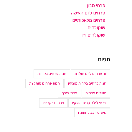
פרחי סבון
פרחים ליום האישה
פרחים מלאכותיים
שוקולדים
שוקולדים ויין
תגיות
זר פרחים ליום הולדת
חנות פרחים בקריות
חנות פרחים בקרית מוצקין
חנות פרחים מומלצת
משלוח פרחים
פרחי לילך
פרחי לילך קרית מוצקין
פרחים בקריות
קישוט רכב לחתונה