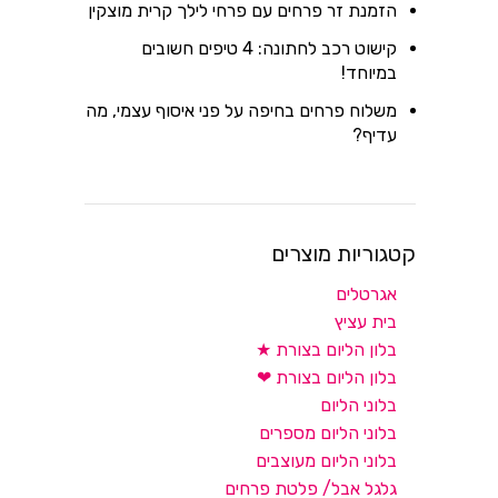
הזמנת זר פרחים עם פרחי לילך קרית מוצקין
קישוט רכב לחתונה: 4 טיפים חשובים
במיוחד!
משלוח פרחים בחיפה על פני איסוף עצמי, מה
עדיף?
קטגוריות מוצרים
אגרטלים
בית עציץ
בלון הליום בצורת ★
בלון הליום בצורת ❤
בלוני הליום
בלוני הליום מספרים
בלוני הליום מעוצבים
גלגל אבל/ פלטת פרחים