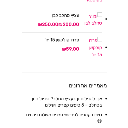
עציץ סחלב לבן
₪
₪
פררו קולקשן 15 יח'
₪
מאמרים אחרונים
איך לטפל נכון בעציץ סחלב? טיפול נכון
בסחלב – 5 טיפים קצרים ויעילים
טיפים קטנים לפני שמזמינים משלוח פרחים
😊