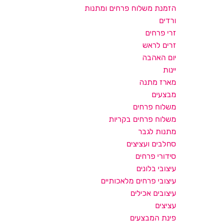
הזמנת משלוח פרחים ומתנות
ורדים
זרי פרחים
זרים לראש
יום האהבה
יינות
מארז מתנה
מבצעים
משלוח פרחים
משלוח פרחים בקריות
מתנות לגבר
סחלבים ועציצים
סידורי פרחים
עיצובי בלונים
עיצובי פרחים מלאכותיים
עיצובים אכילים
עציצים
פינת המבצעים