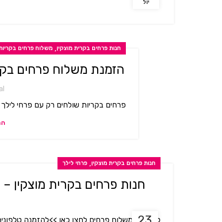
יול
,
חנות פרחים בקרית מוצקין
משלוח פרחים בקריות
הזמנת משלוח פרחים בקרי
al
פרחים בקריות שולחים רק עם פרחי לילך - 
המ
,
חנות פרחים בקרית מוצקין
פרחי לילך
חנות פרחים בקרית מוצקין – 
23
להזמנת משלוח פרחים לחצו כאן >>להזמנה טלפונית חייגו - פרחי