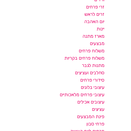
זרי פרחים
זרים לראש
יום האהבה
יינות
מארז מתנה
מבצעים
משלוח פרחים
משלוח פרחים בקריות
מתנות לגבר
סחלבים ועציצים
סידורי פרחים
עיצובי בלונים
עיצובי פרחים מלאכותיים
עיצובים אכילים
עציצים
פינת המבצעים
פרחי סבון