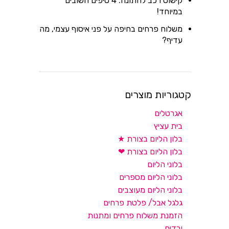
קישוט רכב לחתונה: 4 טיפים חשובים
במיוחד!
משלוח פרחים בחיפה על פני איסוף עצמי, מה
עדיף?
קטגוריות מוצרים
אגרטלים
בית עציץ
בלון הליום בצורת ★
בלון הליום בצורת ❤
בלוני הליום
בלוני הליום מספרים
בלוני הליום מעוצבים
גלגל אבל/ פלטת פרחים
הזמנת משלוח פרחים ומתנות
ורדים