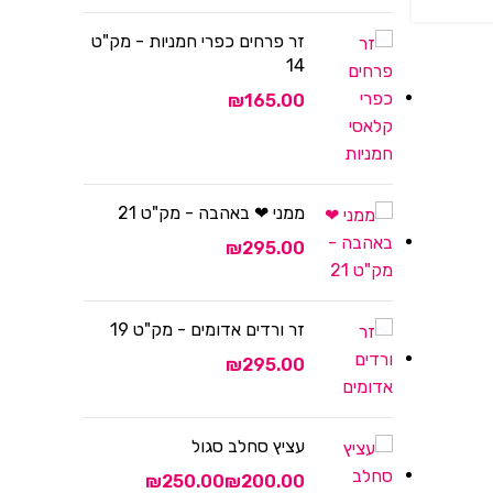
זר פרחים כפרי חמניות - מק"ט
14
₪
ממני ❤ באהבה - מק"ט 21
₪
זר ורדים אדומים - מק"ט 19
₪
עציץ סחלב סגול
₪
₪