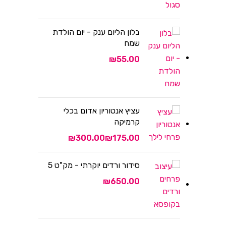
בלון הליום ענק - יום הולדת
שמח
₪
עציץ אנטוריון אדום בכלי
קרמיקה
₪
₪
סידור ורדים יוקרתי - מק"ט 5
₪