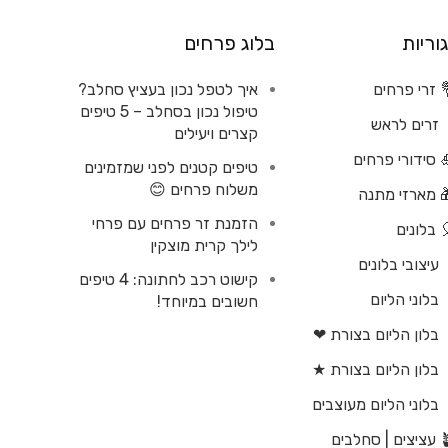
וריות
בלוג פרחים
 זרי פרחים
איך לטפל נכון בעציץ סחלב?
טיפול נכון בסחלב – 5 טיפים
זרים לראש
קצרים ויעילים
 סידורי פרחים
טיפים קטנים לפני שמזמינים
משלוח פרחים 😊
 מארזי מתנה
הזמנת זר פרחים עם פרחי
 בלונים
לילך קרית מוצקין
עיצובי בלונים
קישוט רכב לחתונה: 4 טיפים
בלוני הליום
חשובים במיוחד!
בלון הליום בצורת ❤
בלון הליום בצורת ★
בלוני הליום מעוצבים
| סחלבים