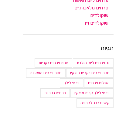
פרחים ליום האישה
פרחים מלאכותיים
שוקולדים
שוקולדים ויין
תגיות
זר פרחים ליום הולדת
חנות פרחים בקריות
חנות פרחים בקרית מוצקין
חנות פרחים מומלצת
משלוח פרחים
פרחי לילך
פרחי לילך קרית מוצקין
פרחים בקריות
קישוט רכב לחתונה