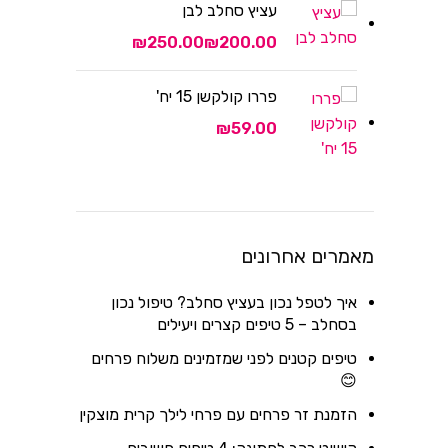
עציץ סחלב לבן
₪
₪
פררו קולקשן 15 יח'
₪
מאמרים אחרונים
איך לטפל נכון בעציץ סחלב? טיפול נכון
בסחלב – 5 טיפים קצרים ויעילים
טיפים קטנים לפני שמזמינים משלוח פרחים
😊
הזמנת זר פרחים עם פרחי לילך קרית מוצקין