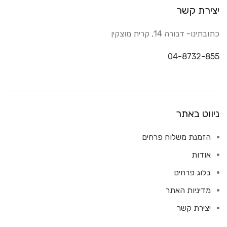
יצירת קשר
כתובתינו- דבורה 14, קרית מוצקין
04-8732-855
ניווט באתר
הזמנת משלוח פרחים
אודות
בלוג פרחים
מדיניות האתר
יצירת קשר