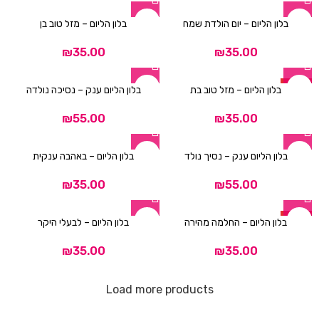
בלון הליום – יום הולדת שמח
בלון הליום – מזל טוב בן
₪
₪
HOT
בלון הליום – מזל טוב בת
בלון הליום ענק – נסיכה נולדה
₪
₪
בלון הליום ענק – נסיך נולד
בלון הליום – באהבה ענקית
₪
₪
HOT
בלון הליום – החלמה מהירה
בלון הליום – לבעלי היקר
₪
₪
Load more products