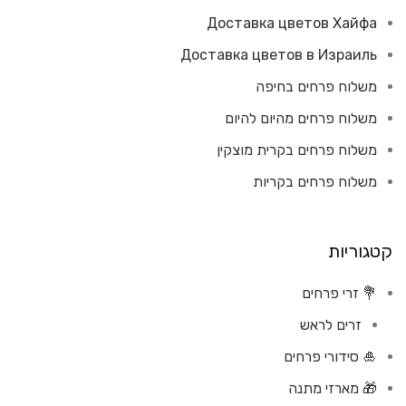
Доставка цветов Хайфа
Доставка цветов в Израиль
משלוח פרחים בחיפה
משלוח פרחים מהיום להיום
משלוח פרחים בקרית מוצקין
משלוח פרחים בקריות
קטגוריות
💐 זרי פרחים
זרים לראש
🎍 סידורי פרחים
🎁 מארזי מתנה