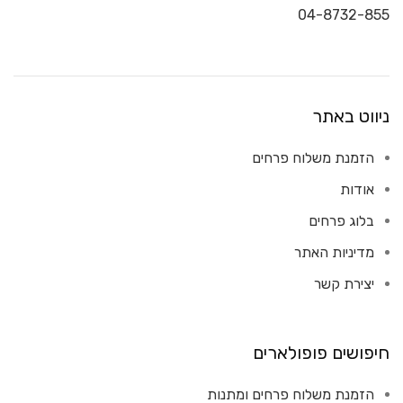
04-8732-855
ניווט באתר
הזמנת משלוח פרחים
אודות
בלוג פרחים
מדיניות האתר
יצירת קשר
חיפושים פופולארים
הזמנת משלוח פרחים ומתנות