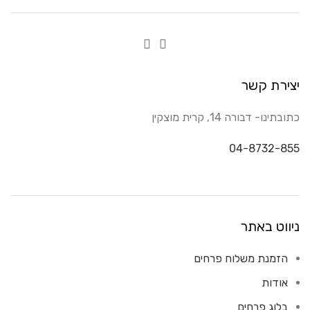
יצירת קשר
כתובתינו- דבורה 14, קרית מוצקין
04-8732-855
ניווט באתר
הזמנת משלוח פרחים
אודות
בלוג פרחים