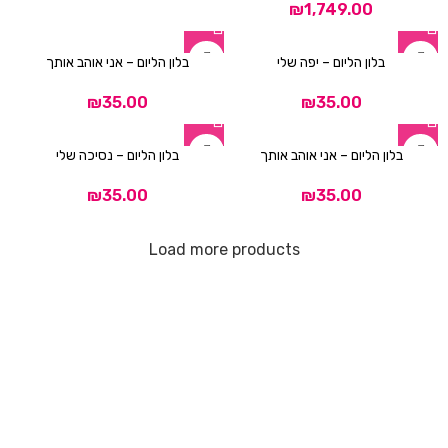
₪
בלון הליום – יפה שלי
בלון הליום – אני אוהב אותך
₪
₪
בלון הליום – אני אוהב אותך
בלון הליום – נסיכה שלי
₪
₪
Load more products