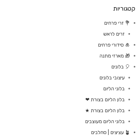
קטגוריות
💐 זרי פרחים
זרים לראש
🎍 סידורי פרחים
🎁 מארזי מתנה
🎈 בלונים
עיצובי בלונים
בלוני הליום
בלון הליום בצורת ❤
בלון הליום בצורת ★
בלוני הליום מעוצבים
🪴 עציצים | סחלבים