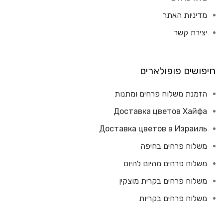
מדיניות האתר
יצירת קשר
חיפושים פופולארים
הזמנת משלוח פרחים ומתנות
Доставка цветов Хайфа
Доставка цветов в Израиль
משלוח פרחים בחיפה
משלוח פרחים מהיום להיום
משלוח פרחים בקרית מוצקין
משלוח פרחים בקריות