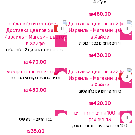
מק"ט 4
₪
HOT
ורדים אדומים בכלי זכוכית
סידור ורדים רומנטי עם 2 בלוני הליום
₪
₪
HOT
HOT
ורדים אדומים בקופסא מהודרת
₪
סידור פרחים עם בלון הליום
₪
בלון הליום – יפה שלי
100 ורדים אדומים – זר ורדים ענק
₪