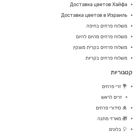
Доставка цветов Хайфа
Доставка цветов в Израиль
משלוח פרחים בחיפה
משלוח פרחים מהיום להיום
משלוח פרחים בקרית מוצקין
משלוח פרחים בקריות
קטגוריות
💐 זרי פרחים
זרים לראש
🎍 סידורי פרחים
🎁 מארזי מתנה
🎈 בלונים