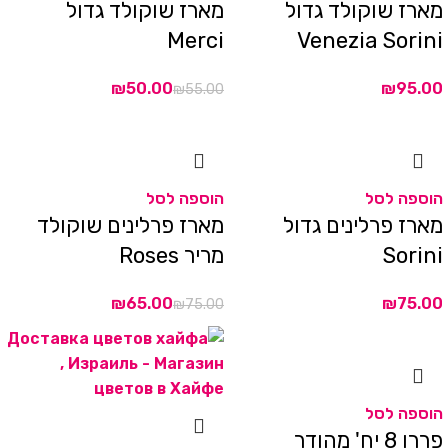
מארז שוקולד גדול
מארז שוקולד גדול
Merci
Venezia Sorini
₪
50.00
₪
₪
55.00
הוספה לסל
הוספה לסל
מארז פרלינים גדול
מארז פרלינים שוקולד
Sorini
מריר Roses
₪
65.00
₪
₪
75.00
הוספה לסל
פררו 8 יח' מהודר