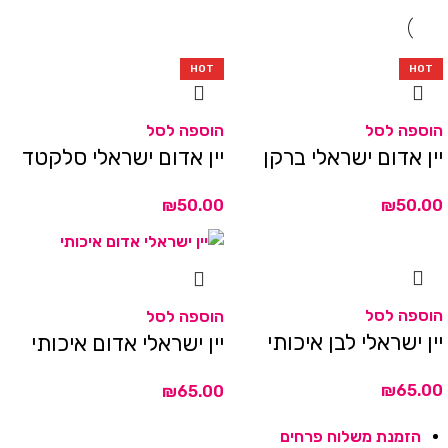
HOT
HOT
HOT
HOT
הוספה לסל
הוספה לסל
יין אדום ישראלי ברקן
יין אדום ישראלי סלקטד
₪
₪
הוספה לסל
הוספה לסל
יין ישראלי לבן איכותי
יין ישראלי אדום איכותי
₪
₪
הזמנת משלוח פרחים