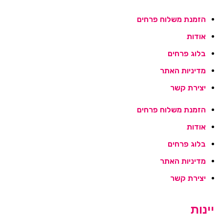
הזמנת משלוח פרחים
אודות
בלוג פרחים
מדיניות האתר
יצירת קשר
הזמנת משלוח פרחים
אודות
בלוג פרחים
מדיניות האתר
יצירת קשר
יינות