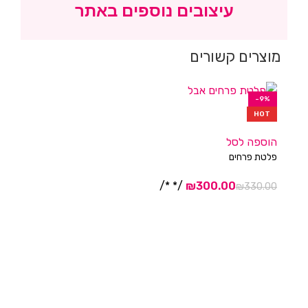
עיצובים נוספים באתר
מוצרים קשורים
-9%
HOT
הוספה לסל
פלטת פרחים
/* */
₪
₪