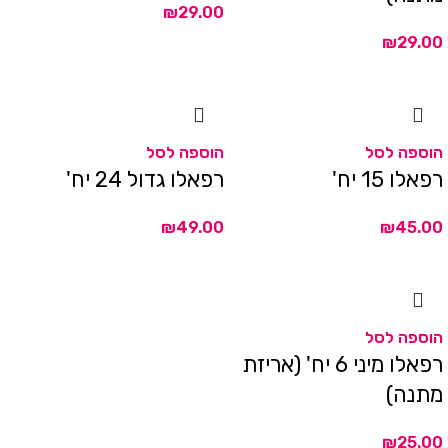
₪
₪
הוספה לסל
הוספה לסל
רפאלו 15 יח'
רפאלו גדול 24 יח'
₪
₪
הוספה לסל
רפאלו מיני 6 יח' (אריזת
מתנה)
₪