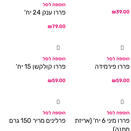
הוספה לסל
פררו ענק 24 יח'
₪
₪
הוספה לסל
הוספה לסל
פררו פירמידה
פררו קולקשן 15 יח'
₪
₪
הוספה לסל
הוספה לסל
פררו מיני 6 יח' (אריזת
פרלינים מריר 150 גרם
מתנה)