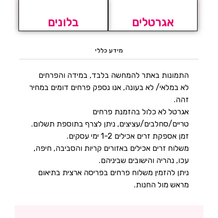
אגרטלים
בלונים
מידע כללי
התמונות באתר להמחשה בלבד, במידה והפרחים
לא במלאי/ לא בעונה, אנו נספק פרחים דומים במחיר
זהה.
אגרטל לא כלול בהזמנת פרחים
טריים/סחלבים/עציצים, ניתן לצרף בתוספת תשלום.
זמן אספקת זרים אכילים 1-2 ימי עסקים.
משלוח זרים אכילים באזורים קריות והסביבה, חיפה,
עכו, נהריה והישובים שביניהם.
ניתן להזמין משלוח פרחים בפריסה ארצית בתיאום
מראש מול החנות.