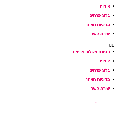
אודות
בלוג פרחים
מדיניות האתר
יצירת קשר
הזמנת משלוח פרחים
אודות
בלוג פרחים
מדיניות האתר
יצירת קשר
אגרטלים