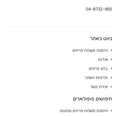
04-8732-855
ניווט באתר
הזמנת משלוח פרחים
אודות
בלוג פרחים
מדיניות האתר
יצירת קשר
חיפושים פופולארים
הזמנת משלוח פרחים ומתנות