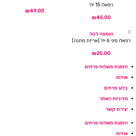
רפאלו 15 יח'
₪
₪
הוספה לסל
רפאלו מיני 6 יח' (אריזת מתנה)
₪
הזמנת משלוח פרחים
אודות
בלוג פרחים
מדיניות האתר
יצירת קשר
הזמנת משלוח פרחים
אודות