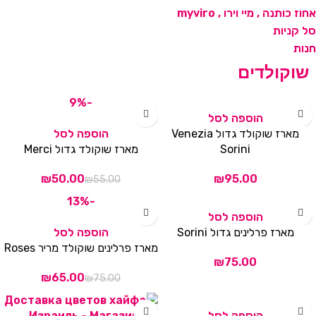
סל קניות
חנות
שוקולדים
-9%
הוספה לסל
מארז שוקולד גדול Venezia
הוספה לסל
Sorini
מארז שוקולד גדול Merci
₪
50.00
₪
₪
55.00
-13%
הוספה לסל
מארז פרלינים גדול Sorini
הוספה לסל
מארז פרלינים שוקולד מריר Roses
₪
₪
65.00
₪
75.00
הוספה לסל