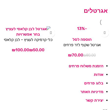
אגרטלים
-13%
בחר אפשרויות
הוספה לסל
כלי קרמיקה לעציץ – לבן קלאסי
אגרטל שקוף לזר פרחים
₪
₪
₪
70.00
₪
80.00
הזמנת משלוח פרחים
אודות
בלוג פרחים
מדיניות האתר
יצירת קשר