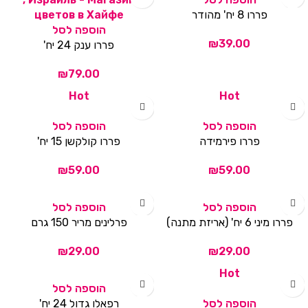
פררו 8 יח' מהודר
הוספה לסל
₪
פררו ענק 24 יח'
₪
Hot
Hot
הוספה לסל
הוספה לסל
פררו פירמידה
פררו קולקשן 15 יח'
₪
₪
הוספה לסל
הוספה לסל
פררו מיני 6 יח' (אריזת מתנה)
פרלינים מריר 150 גרם
₪
₪
Hot
הוספה לסל
הוספה לסל
רפאלו גדול 24 יח'