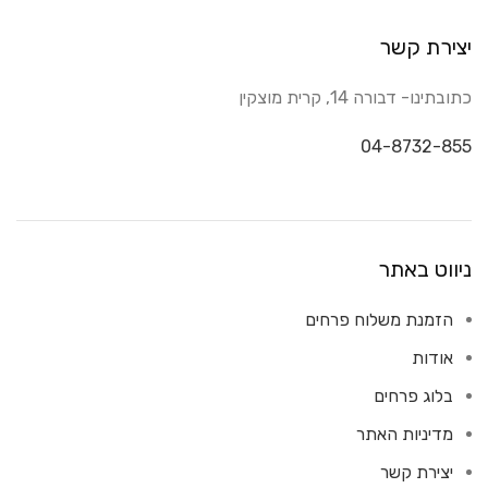
יצירת קשר
כתובתינו- דבורה 14, קרית מוצקין
04-8732-855
ניווט באתר
הזמנת משלוח פרחים
אודות
בלוג פרחים
מדיניות האתר
יצירת קשר