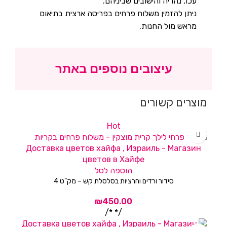
עכו, נהריה והישובים שביניהם.
ניתן להזמין משלוח פרחים בפריסה ארצית בתיאום
מראש מול החנות.
עיצובים נוספים באתר
מוצרים קשורים
Hot
הוספה לסל
סידור ורדים וחרציות בסלסלת קש – מק"ט 4
/* */