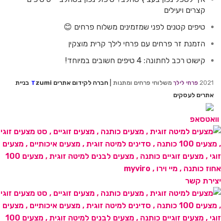
קצרים ויעילים
טיפים קטנים לפני שמזמינים משלוח פרחים 😊
הזמנת זר פרחים עם פרחי לילך קרית מוצקין
קישוט רכב לחתונה: 4 טיפים חשובים במיוחד!
2021
משלוחי פרחים ומתנות |
חברה לקידום אתרים
zumi
בניית
פרחי לילך
T
אתרים לעסקים
וואטסאפ
יצירת קשר