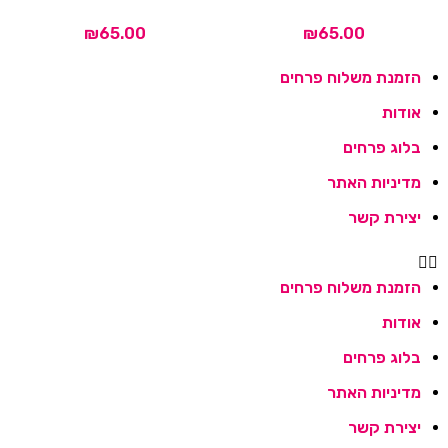
₪
₪
הזמנת משלוח פרחים
אודות
בלוג פרחים
מדיניות האתר
יצירת קשר
הזמנת משלוח פרחים
אודות
בלוג פרחים
מדיניות האתר
יצירת קשר