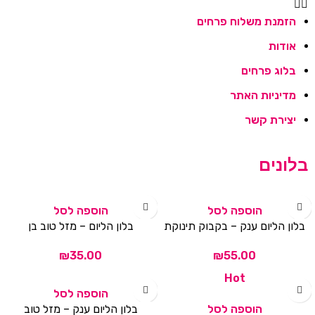
הזמנת משלוח פרחים
אודות
בלוג פרחים
מדיניות האתר
יצירת קשר
בלונים
הוספה לסל
הוספה לסל
בלון הליום ענק – בקבוק תינוקת
בלון הליום – מזל טוב בן
₪
₪
Hot
הוספה לסל
הוספה לסל
בלון הליום ענק – מזל טוב