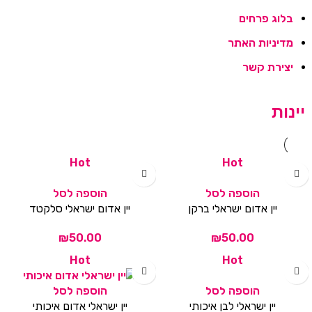
בלוג פרחים
מדיניות האתר
יצירת קשר
יינות
Hot
Hot
הוספה לסל
הוספה לסל
יין אדום ישראלי ברקן
יין אדום ישראלי סלקטד
₪
₪
Hot
Hot
הוספה לסל
הוספה לסל
יין ישראלי לבן איכותי
יין ישראלי אדום איכותי