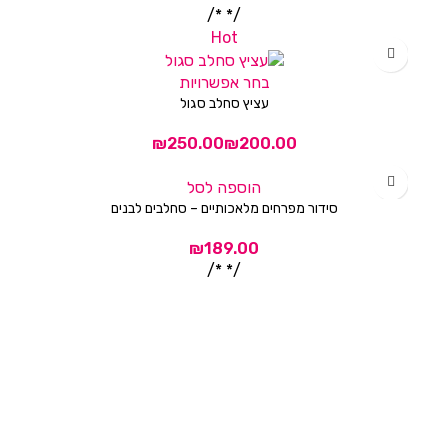
/* */
Hot
בחר אפשרויות
עציץ סחלב סגול
הוספה לסל
סידור מפרחים מלאכותיים – סחלבים לבנים
/* */