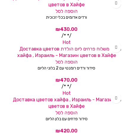
הוספה לסל
ורדים אדומים בכלי זכוכית
/* */
Hot
הוספה לסל
סידור ורדים רומנטי עם 2 בלוני הליום
/* */
Hot
הוספה לסל
סידור פרחים עם בלון הליום