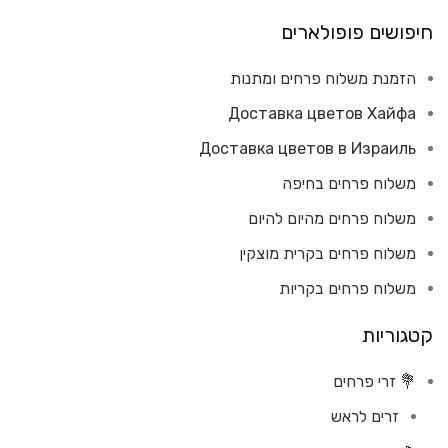
חיפושים פופולארים
הזמנת משלוח פרחים ומתנות
Доставка цветов Хайфа
Доставка цветов в Израиль
משלוח פרחים בחיפה
משלוח פרחים מהיום להיום
משלוח פרחים בקרית מוצקין
משלוח פרחים בקריות
קטגוריות
💐 זרי פרחים
זרים לראש