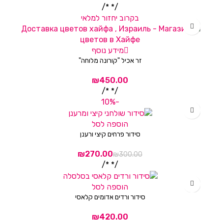
/* */
בקרוב יחזור למלאי
מידע נוסף
זר אכיל "קורונה מלוחה"
/* */
-10%
הוספה לסל
סידור פרחים קיצי ורענן
₪
₪
/* */
הוספה לסל
סידור ורדים אדומים קלאסי