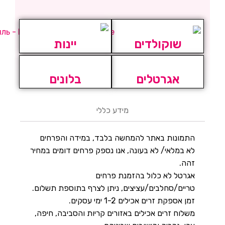
שוקולדים
יינות
אגרטלים
בלונים
מידע כללי
התמונות באתר להמחשה בלבד, במידה והפרחים
לא במלאי/ לא בעונה, אנו נספק פרחים דומים במחיר
זהה.
אגרטל לא כלול בהזמנת פרחים
טריים/סחלבים/עציצים, ניתן לצרף בתוספת תשלום.
זמן אספקת זרים אכילים 1-2 ימי עסקים.
משלוח זרים אכילים באזורים קריות והסביבה, חיפה,