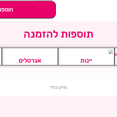
הוספה
תוספות להזמנה
יינות
אגרטלים
מידע כללי