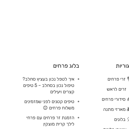
וריות
בלוג פרחים
 זרי פרחים
איך לטפל נכון בעציץ סחלב?
טיפול נכון בסחלב – 5 טיפים
זרים לראש
קצרים ויעילים
 סידורי פרחים
טיפים קטנים לפני שמזמינים
משלוח פרחים 😊
 מארזי מתנה
הזמנת זר פרחים עם פרחי
 בלונים
לילך קרית מוצקין