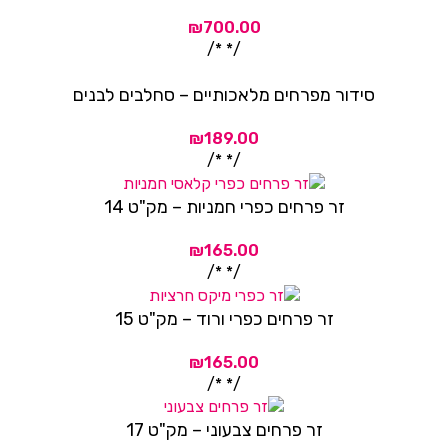
/* */
סידור מפרחים מלאכותיים – סחלבים לבנים
/* */
זר פרחים כפרי חמניות – מק"ט 14
/* */
זר פרחים כפרי ורוד – מק"ט 15
/* */
זר פרחים צבעוני – מק"ט 17