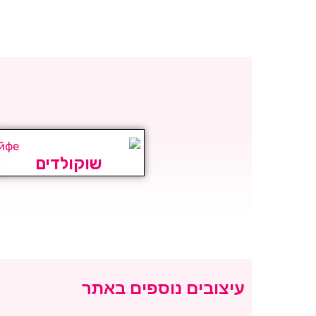
שוקולדים
עיצובים נוספים באתר