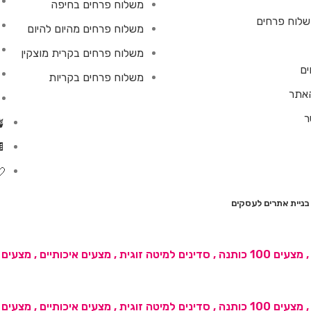
משלוח פרחים בחיפה
לוח פרחים
משלוח פרחים מהיום להיום
משלוח פרחים בקרית מוצקין
ים
משלוח פרחים בקריות
האתר
ר
🪴 עציצים 
🍫
💘
בניית אתרים לעסקים