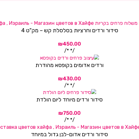
סידור ורדים וחרציות בסלסלת קש – מק"ט 4
/* */
ורדים אדומים בקופסא מהודרת
/* */
סידור ורדים מיוחד ליום הולדת
/* */
סידור ורדים אדום-לבן גדול במיוחד