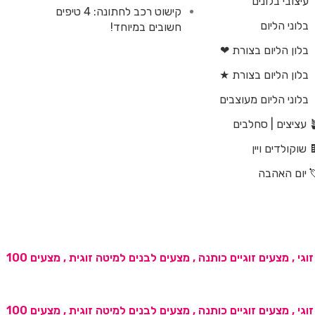
עיצובי בלונים
קישוט רכב לחתונה: 4 טיפים
בלוני הליום
חשובים במיוחד!
בלון הליום בצורת ❤
בלון הליום בצורת ★
בלוני הליום מעוצבים
| סחלבים
 שוקולדים ויין
 יום האהבה