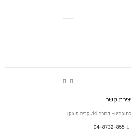
יצירת קשר
כתובתינו- דבורה 14, קרית מוצקין
04-8732-855