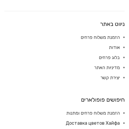
ניווט באתר
הזמנת משלוח פרחים
אודות
בלוג פרחים
מדיניות האתר
יצירת קשר
חיפושים פופולארים
הזמנת משלוח פרחים ומתנות
Доставка цветов Хайфа