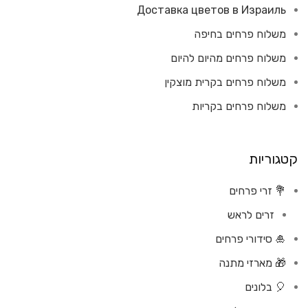
Доставка цветов в Израиль
משלוח פרחים בחיפה
משלוח פרחים מהיום להיום
משלוח פרחים בקרית מוצקין
משלוח פרחים בקריות
קטגוריות
💐 זרי פרחים
זרים לראש
🎍 סידורי פרחים
🎁 מארזי מתנה
🎈 בלונים